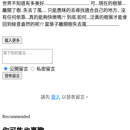
世界不知道有多美好....................................... 可...現在的樹葉...
離開了樹..失去了風.... 只能愚昧的去尋找適合自己的地方.. 沒
有任何依靠...真的能夠快樂嗎?? 到底.如何...泛黃的樹葉才能會
回到綠意盎然的呢?? 當葉子離開樹失去風............................
載入更多
公開留言
私密留言
發佈留言
請先
登入
以發表留言。
Recommended