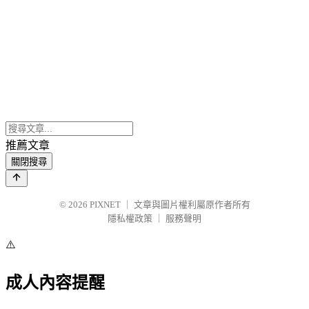
推薦文章
關閉搜尋
© 2026
PIXNET
｜
文章與圖片權利屬原作者所有
隱私權政策
｜
服務聲明
⚠️
成人內容提醒