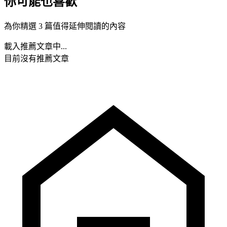
你可能也喜歡
為你精選 3 篇值得延伸閱讀的內容
載入推薦文章中...
目前沒有推薦文章