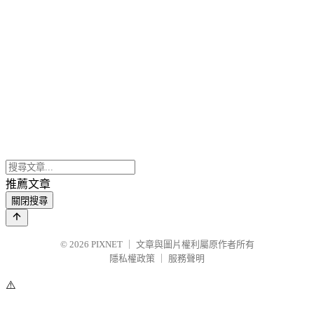
推薦文章
關閉搜尋
© 2026
PIXNET
｜
文章與圖片權利屬原作者所有
隱私權政策
｜
服務聲明
⚠️