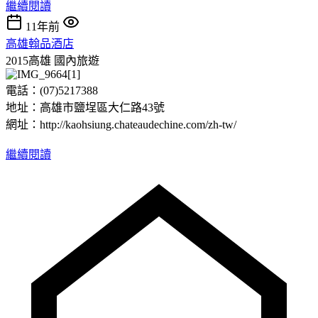
繼續閱讀
11年前
高雄翰品酒店
2015高雄
國內旅遊
電話：(07)5217388
地址：高雄市鹽埕區大仁路43號
網址：http://kaohsiung.chateaudechine.com/zh-tw/
繼續閱讀