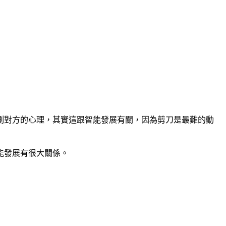
測對方的心理，其實這跟智能發展有關，因為剪刀是最難的動
能發展有很大關係。