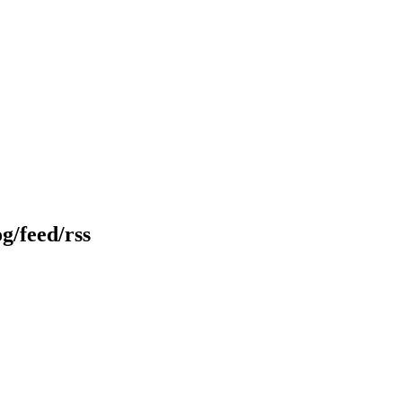
g/feed/rss