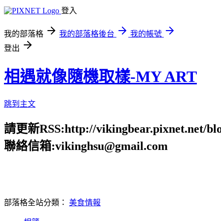
登入
我的部落格
我的部落格後台
我的帳號
登出
相遇就像隨機取樣-MY ART
跳到主文
請更新RSS:http://vikingbear.pixnet.net/blo
聯絡信箱:vikinghsu@gmail.com
部落格全站分類：
美食情報