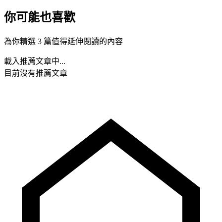
你可能也喜歡
為你精選 3 篇值得延伸閱讀的內容
載入推薦文章中...
目前沒有推薦文章