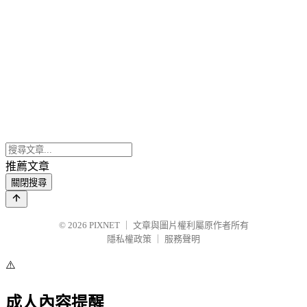
推薦文章
關閉搜尋
© 2026
PIXNET
｜
文章與圖片權利屬原作者所有
隱私權政策
｜
服務聲明
⚠️
成人內容提醒