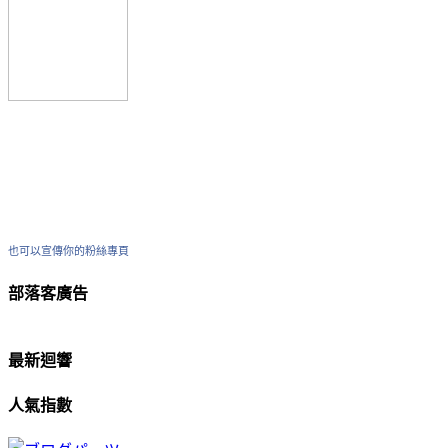
也可以宣傳你的粉絲專頁
部落客廣告
最新迴響
人氣指數