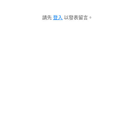
請先
登入
以發表留言。