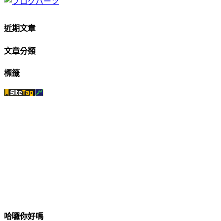
近期文章
文章分類
標籤
哈囉你好嗎