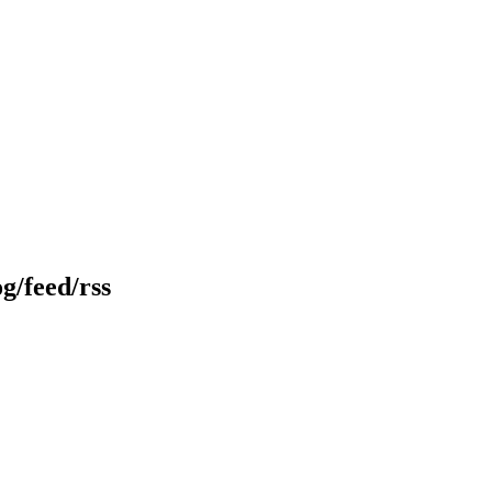
g/feed/rss