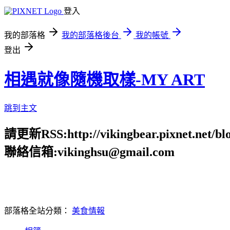
登入
我的部落格
我的部落格後台
我的帳號
登出
相遇就像隨機取樣-MY ART
跳到主文
請更新RSS:http://vikingbear.pixnet.net/blo
聯絡信箱:vikinghsu@gmail.com
部落格全站分類：
美食情報